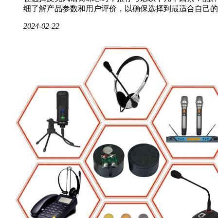
细了解产品参数和用户评价，以确保选择到最适合自己的
2024-02-22