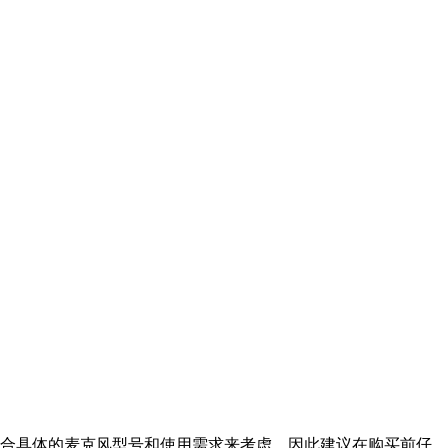
合具体的麦克风型号和使用需求来考虑，因此建议在购买前仔