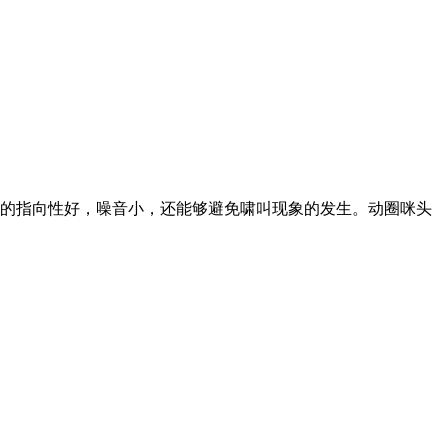
的指向性好，噪音小，还能够避免啸叫现象的发生。动圈咪头