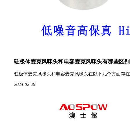
驻极体麦克风咪头和电容麦克风咪头有哪些区别
驻极体麦克风咪头和电容麦克风咪头在以下几个方面存在
2024-02-29