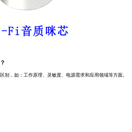
？
区别，如：工作原理、灵敏度、电源需求和应用领域等方面。