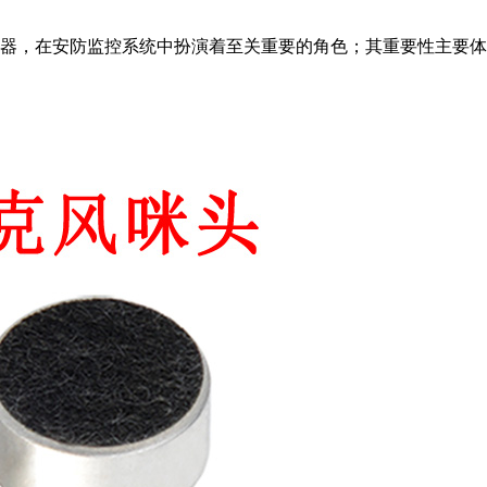
器，在安防监控系统中扮演着至关重要的角色；其重要性主要体