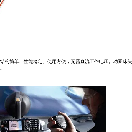
结构简单、性能稳定、使用方便，无需直流工作电压。动圈咪头
坦。