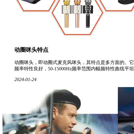
动圈咪头特点
动圈咪头，即动圈式麦克风咪头，其特点是多方面的。它
频率特性良好，50-15000Hz频率范围内幅频特性曲线平
2024-01-24