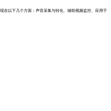
现在以下几个方面：声音采集与转化、辅助视频监控、应用于