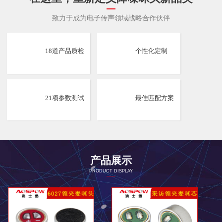
致力于成为电子传声领域战略合作伙伴
18道产品质检
个性化定制
21项参数测试
最佳匹配方案
产品展示
PRODUCT DISPLAY