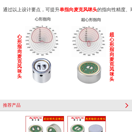
通过以上设计要点，可提升
单指向麦克风咪头
的指向性精度、
推荐产品